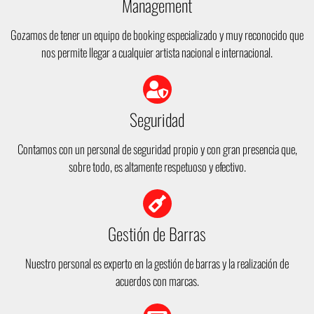
Management
Gozamos de tener un equipo de booking especializado y muy reconocido que
nos permite llegar a cualquier artista nacional e internacional.
Seguridad
Contamos con un personal de seguridad propio y con gran presencia que,
sobre todo, es altamente respetuoso y efectivo.
Gestión de Barras
Nuestro personal es experto en la gestión de barras y la realización de
acuerdos con marcas.