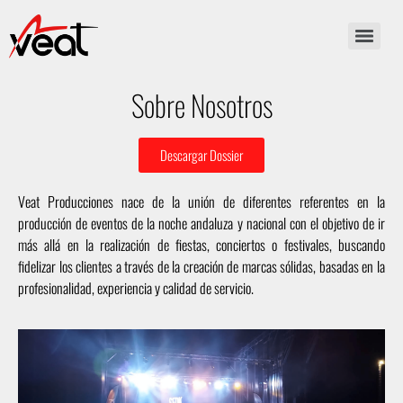
Sobre Nosotros
Descargar Dossier
Veat Producciones nace de la unión de diferentes referentes en la
producción de eventos de la noche andaluza y nacional con el objetivo de ir
más allá en la realización de fiestas, conciertos o festivales, buscando
fidelizar los clientes a través de la creación de marcas sólidas, basadas en la
profesionalidad, experiencia y calidad de servicio.