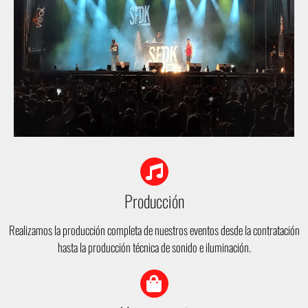
Producción
Realizamos la producción completa de nuestros eventos desde la contratación
hasta la producción técnica de sonido e iluminación.